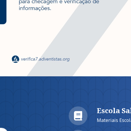
Escola Sa
Materiais Esco