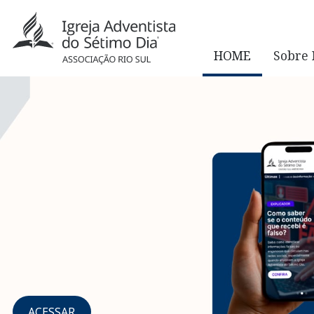
HOME
Sobre 
ACESSAR