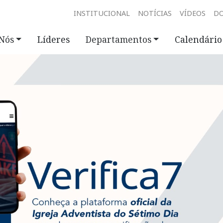
INSTITUCIONAL
NOTÍCIAS
VÍDEOS
D
Nós
Líderes
Departamentos
Calendário 