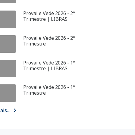
Provai e Vede 2026 - 2º
Trimestre | LIBRAS
Provai e Vede 2026 - 2º
Trimestre
Provai e Vede 2026 - 1º
Trimestre | LIBRAS
Provai e Vede 2026 - 1º
Trimestre
ais...