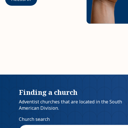
Finding a church
Adventist churches that are located in the South
American Division.
Church search